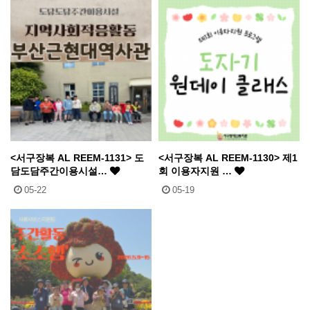
<서구장복 AL REEM-1131> 도
<서구장복 AL REEM-1130> 제1
담도담주간이용시설…
회 이용자지원 …
05-22
05-19