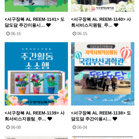
<서구장복 AL REEM-1141> 도
<서구장복 AL REEM-1140> 사
담도담 주간이용시…
회서비스지원팀_주…
06-16
06-15
<서구장복 AL REEM-1139> 사
<서구장복 AL REEM-1138> 도
회서비스지원팀_주…
담도담 주간이용시…
06-08
06-04